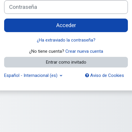
Contraseña
Acceder
¿Ha extraviado la contraseña?
¿No tiene cuenta?
Crear nueva cuenta
Entrar como invitado
Español - Internacional ‎(es)‎
Aviso de Cookies