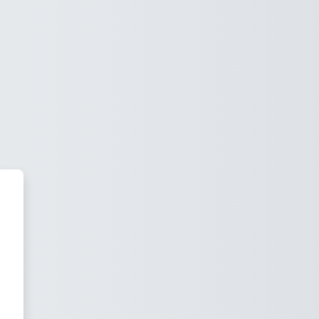
 Virtual